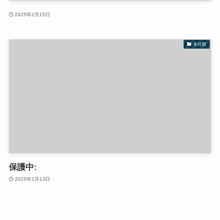
2025年2月15日
未分類
保護中:
2025年2月13日