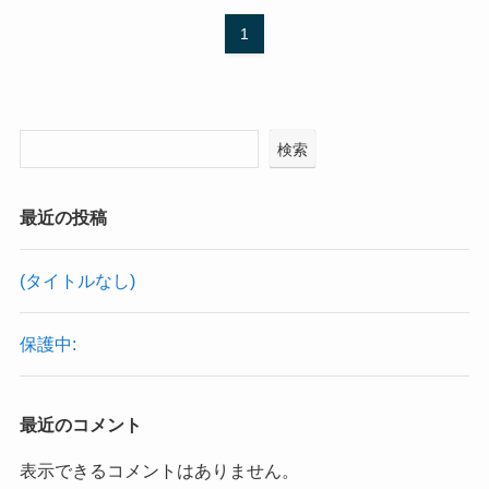
1
検索
最近の投稿
(タイトルなし)
保護中:
最近のコメント
表示できるコメントはありません。