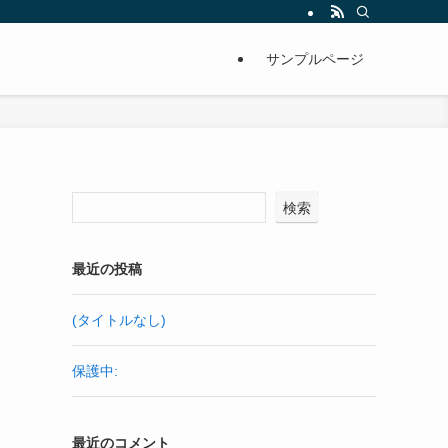
サンプルページ
検索
最近の投稿
(タイトルなし)
保護中:
最近のコメント