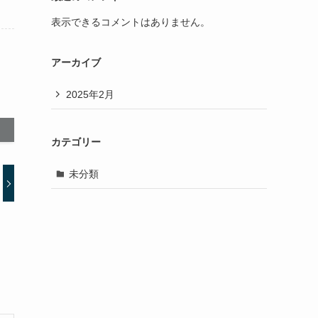
表示できるコメントはありません。
アーカイブ
2025年2月
カテゴリー
未分類