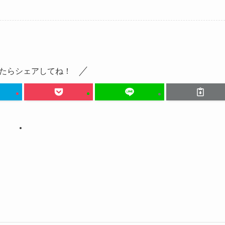
たらシェアしてね！