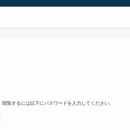
。閲覧するには以下にパスワードを入力してください。