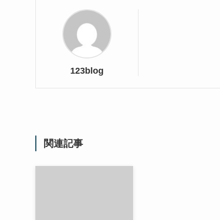
123blog
関連記事