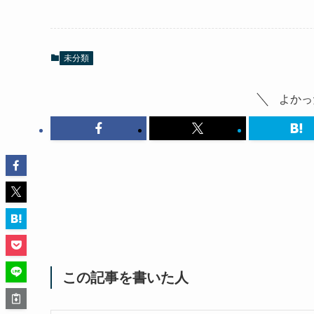
未分類
よかっ
この記事を書いた人